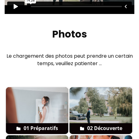
Photos
Le chargement des photos peut prendre un certain
temps, veuillez patienter …
01 Préparatifs
02 Découverte